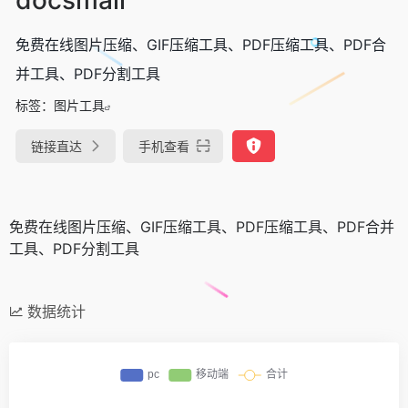
免费在线图片压缩、GIF压缩工具、PDF压缩工具、PDF合
并工具、PDF分割工具
标签：
图片工具
链接直达
手机查看
免费在线图片压缩、GIF压缩工具、PDF压缩工具、PDF合并
工具、PDF分割工具
数据统计