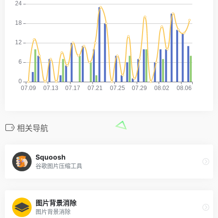
相关导航
Squoosh
谷歌图片压缩工具
图片背景消除
图片背景消除