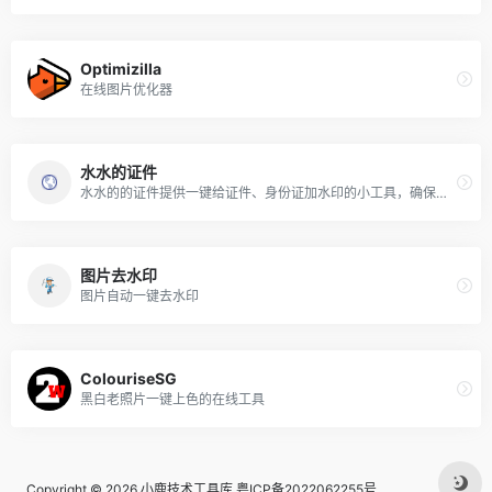
Optimizilla
在线图片优化器
水水的证件
水水的的证件提供一键给证件、身份证加水印的小工具，确保证件信息安全、不被泄漏
图片去水印
图片自动一键去水印
ColouriseSG
黑白老照片一键上色的在线工具
Copyright © 2026
小鹿技术工具库
粤ICP备2022062255号