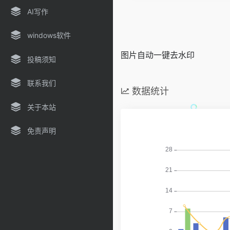
AI写作
windows软件
图片自动一键去水印
投稿须知
联系我们
数据统计
关于本站
免责声明