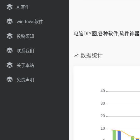
AI写作
windows软件
电脑DIY圈,各种软件,软件神器
投稿须知
联系我们
数据统计
关于本站
免责声明