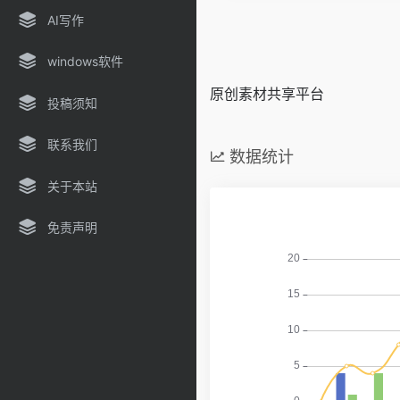
AI写作
windows软件
原创素材共享平台
投稿须知
联系我们
数据统计
关于本站
免责声明