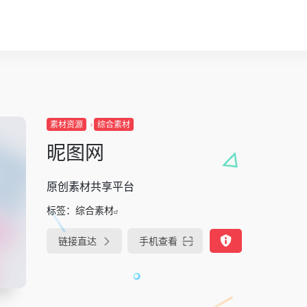
素材资源
综合素材
昵图网
原创素材共享平台
标签：
综合素材
链接直达
手机查看