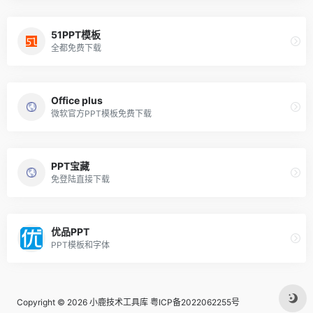
51PPT模板
全都免费下载
Office plus
微软官方PPT模板免费下载
PPT宝藏
免登陆直接下载
优品PPT
PPT模板和字体
Copyright © 2026
小鹿技术工具库
粤ICP备2022062255号