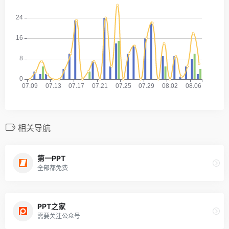
相关导航
第一PPT
全部都免费
PPT之家
需要关注公众号