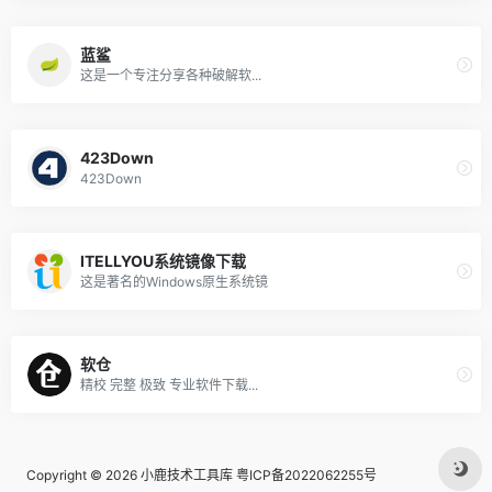
蓝鲨
这是一个专注分享各种破解软...
423Down
423Down
ITELLYOU系统镜像下载
这是著名的Windows原生系统镜
软仓
精校 完整 极致 专业软件下载...
Copyright © 2026
小鹿技术工具库
粤ICP备2022062255号