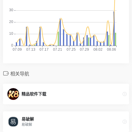
相关导航
精品软件下载
易破解
易破解