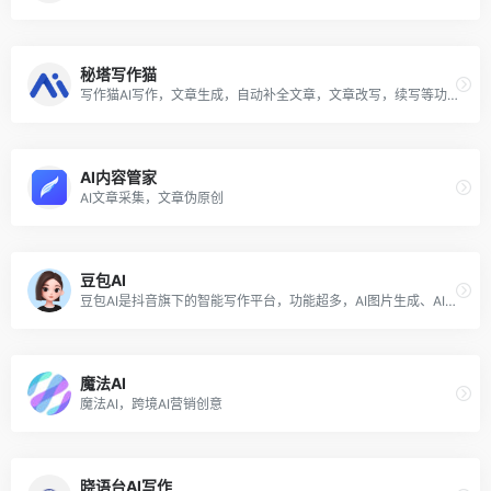
秘塔写作猫
写作猫AI写作，文章生成，自动补全文章，文章改写，续写等功能
AI内容管家
AI文章采集，文章伪原创
豆包AI
豆包AI是抖音旗下的智能写作平台，功能超多，AI图片生成、AI智能体生成器、AI漫画生成、全能写作助手等功能，免费用。
魔法AI
魔法AI，跨境AI营销创意
晓语台AI写作