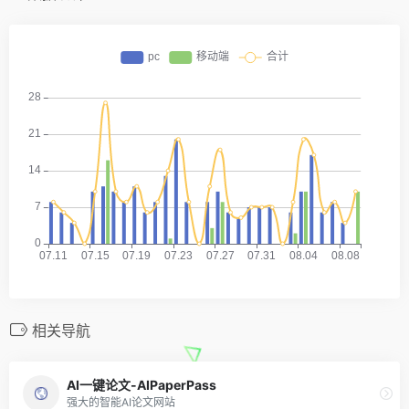
相关导航
AI一键论文-AIPaperPass
强大的智能AI论文网站