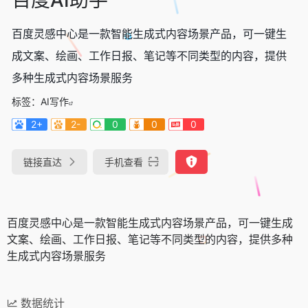
百度灵感中心是一款智能生成式内容场景产品，可一键生
成文案、绘画、工作日报、笔记等不同类型的内容，提供
多种生成式内容场景服务
标签：
AI写作
2+
2-
0
0
0
链接直达
手机查看
百度灵感中心是一款智能生成式内容场景产品，可一键生成
文案、绘画、工作日报、笔记等不同类型的内容，提供多种
生成式内容场景服务
数据统计