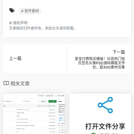
# 软件素材
©
版权声明
文章版权归作者所有，未经允许请勿转载。
下一篇
上一篇
某宝付费购买模板！抖音热门姓
氏签名头像PSD源码模板文件
包，超30G素材合集
相关文章