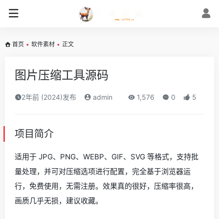
首页
•
软件素材
•
正文
图片压缩工具源码
2年前 (2024)发布
admin
1,576
0
5
项目简介
适用于 JPG、PNG、WEBP、GIF、SVG 等格式，支持批
量处理，并可对压缩选项进行配置，完全基于浏览器运
行，免费使用，无需注册。效果真的很好，压缩率很高，
画质几乎无损，建议收藏。