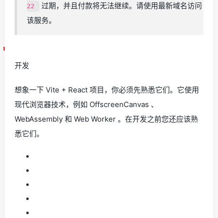
过期，并且付款将无法继续。请使用最新域名访问
22
该服务。
开发
想象一下 Vite + React 项目，你必须先熟悉它们。它使用
现代浏览器技术，例如 OffscreenCanvas 、
WebAssembly 和 Web Worker 。在开发之前您还应该熟
悉它们。