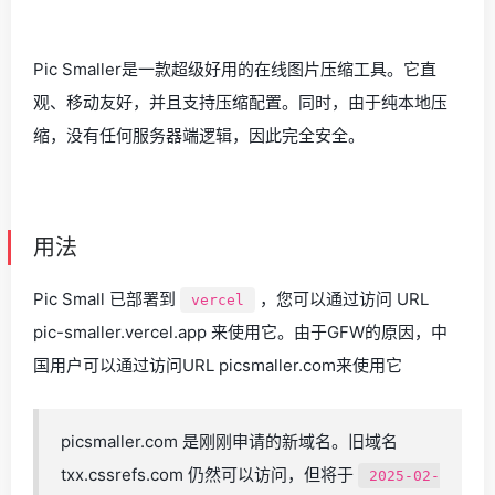
Pic Smaller是一款超级好用的在线图片压缩工具。它直
观、移动友好，并且支持压缩配置。同时，由于纯本地压
缩，没有任何服务器端逻辑，因此完全安全。
用法
Pic Small 已部署到
，您可以通过访问 URL
vercel
pic-smaller.vercel.app 来使用它。由于GFW的原因，中
国用户可以通过访问URL picsmaller.com来使用它
picsmaller.com 是刚刚申请的新域名。旧域名
txx.cssrefs.com 仍然可以访问，但将于
2025-02-