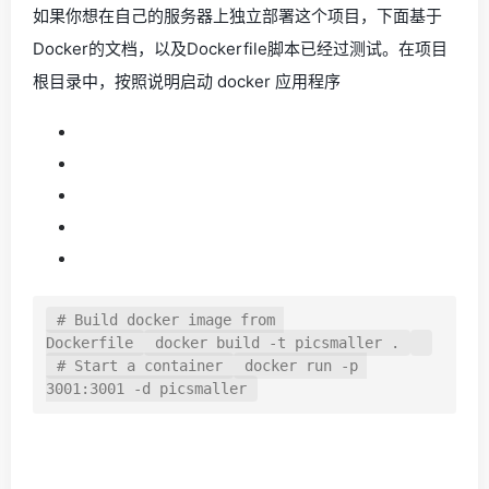
如果你想在自己的服务器上独立部署这个项目，下面基于
Docker的文档，以及Dockerfile脚本已经过测试。在项目
根目录中，按照说明启动 docker 应用程序
# Build docker image from 
Dockerfile
docker
build -t picsmaller .
# Start a container
docker
run -p 
3001:3001 -d picsmaller