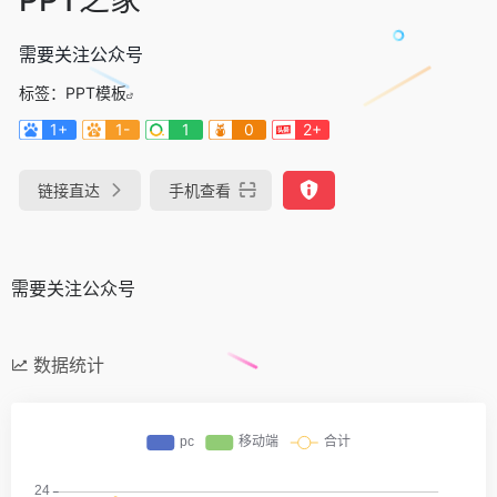
需要关注公众号
标签：
PPT模板
1+
1-
1
0
2+
链接直达
手机查看
需要关注公众号
数据统计