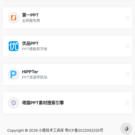
第一PPT
全部都免费
优品PPT
PPT模板和字体
HiPPTer
PPT资源导航站
塔猫PPT素材搜索引擎
Copyright © 2026
小鹿技术工具库
粤ICP备2022062255号