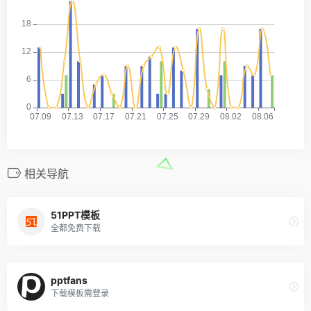
相关导航
51PPT模板
全都免费下载
pptfans
下载模板需登录